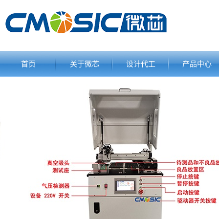
首页
关于微芯
设计代工
产品中心