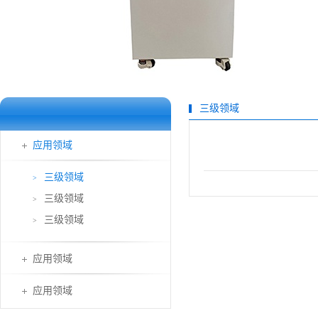
三级领域
应用领域
三级领域
>
三级领域
>
三级领域
>
应用领域
应用领域