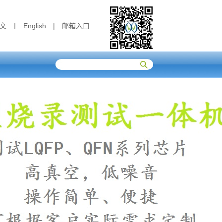
文
丨
English
|
邮箱入口