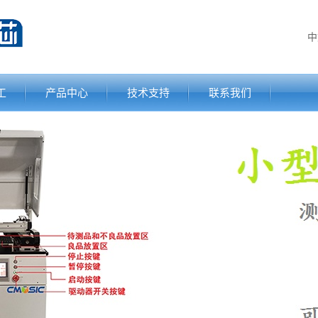
中
工
产品中心
技术支持
联系我们