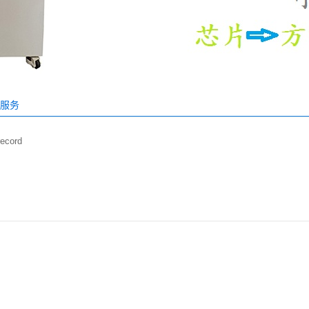
服务
record