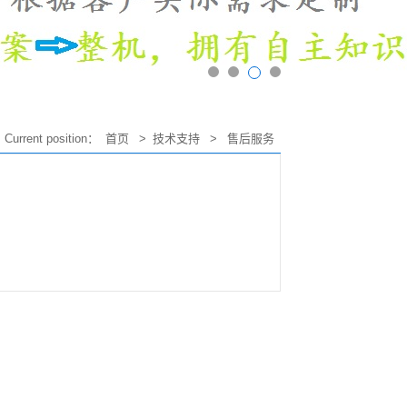
Current position：
首页
>
技术支持
>
售后服务