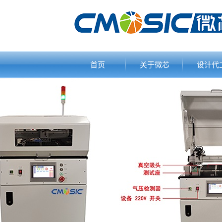
首页
关于微芯
设计代