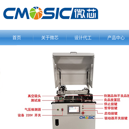
首页
关于微芯
设计代工
产品中心