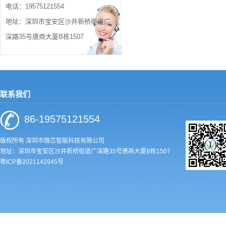
电话：19575121554
地址：深圳市宝安区沙井新桥街道广
深路35号唐商大厦B栋1507
联系我们
86-19575121554
版权所有 深圳市微芯智能科技有限公司
地址：深圳市宝安区沙井新桥街道广深路35号唐商大厦B栋1507
粤ICP备2021142945号