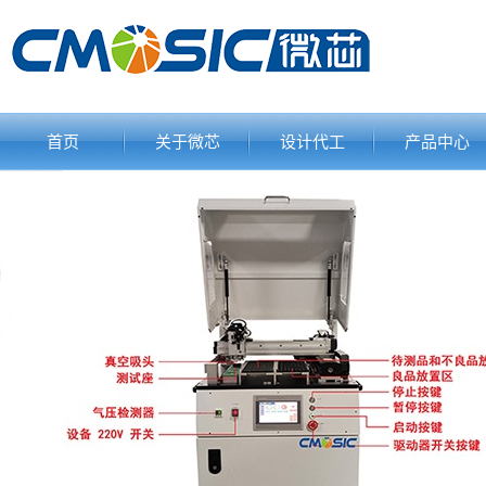
首页
关于微芯
设计代工
产品中心