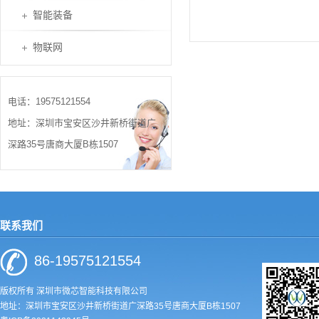
智能装备
物联网
电话：19575121554
地址：深圳市宝安区沙井新桥街道广
深路35号唐商大厦B栋1507
联系我们
86-19575121554
版权所有 深圳市微芯智能科技有限公司
地址：深圳市宝安区沙井新桥街道广深路35号唐商大厦B栋1507