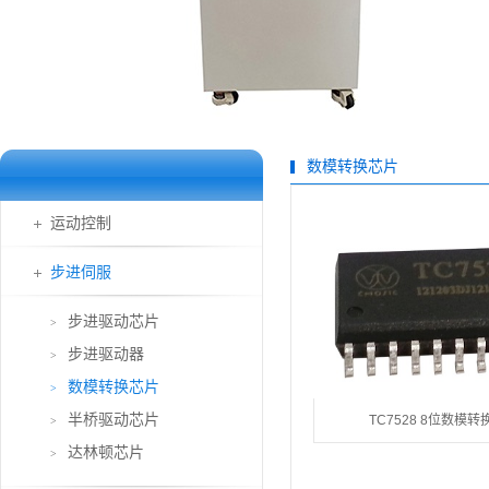
数模转换芯片
运动控制
步进伺服
步进驱动芯片
>
步进驱动器
>
数模转换芯片
>
半桥驱动芯片
TC7528 8位数模转
>
达林顿芯片
>