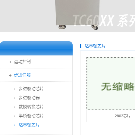
达林顿芯片
运动控制
步进伺服
步进驱动芯片
>
步进驱动器
>
数模转换芯片
>
半桥驱动芯片
2803芯片
>
达林顿芯片
>