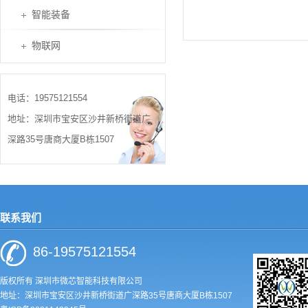
智能装备
物联网
电话：19575121554
地址：深圳市宝安区沙井新桥街道广
深路35号唐商大厦B栋1507
联系我们
86-19575121554
版权所有 深圳市微芯智能科技有限公司
地址：深圳市宝安区沙井新桥街道广深路35号唐商大厦B栋1507