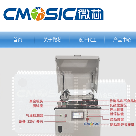
首页
关于微芯
设计代工
产品中心