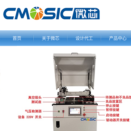
首页
关于微芯
设计代工
产品中心