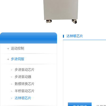
达林顿芯片
运动控制
步进伺服
步进驱动芯片
>
步进驱动器
>
数模转换芯片
>
半桥驱动芯片
>
达林顿芯片
>