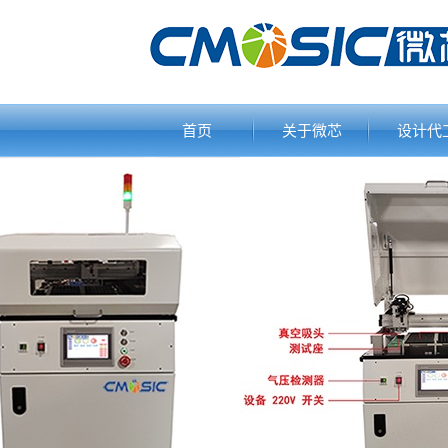
首页
关于微芯
设计代