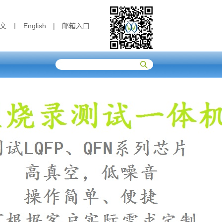
文
丨
English
|
邮箱入口