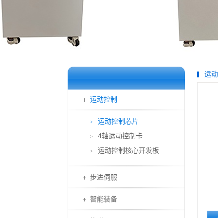
运动
运动控制
运动控制芯片
>
4轴运动控制卡
>
运动控制核心开发板
>
步进伺服
智能装备