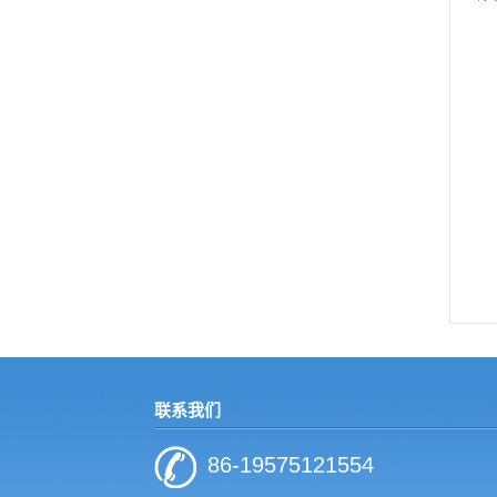
联系我们
86-19575121554