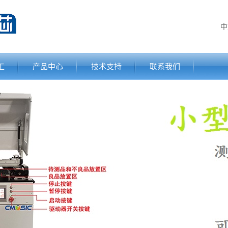
中
工
产品中心
技术支持
联系我们