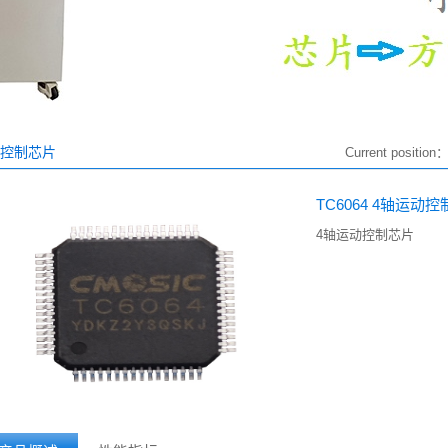
控制芯片
Current position
TC6064 4轴运动
4轴运动控制芯片