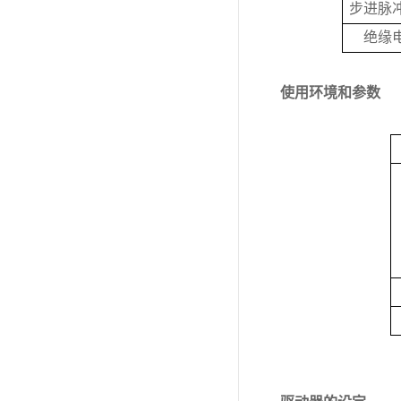
步进脉
绝缘
使用环境和参数