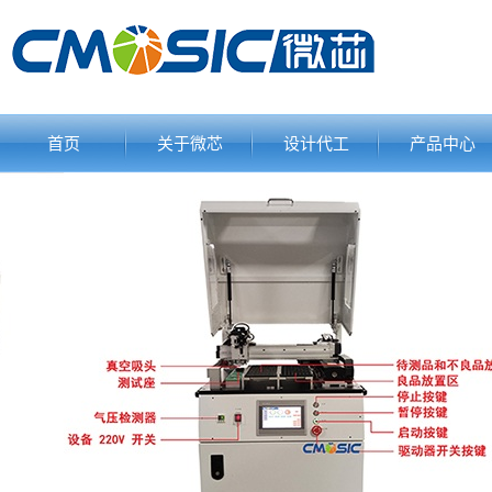
首页
关于微芯
设计代工
产品中心