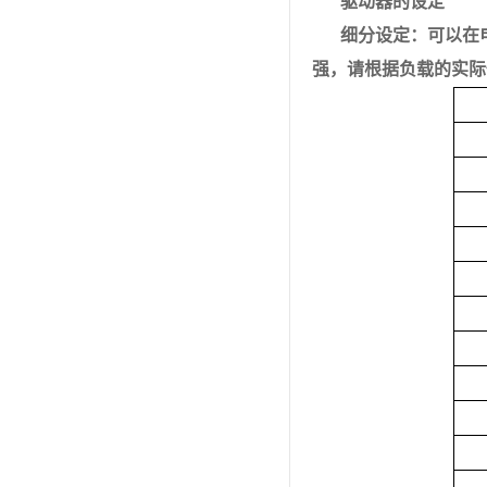
驱动器的设定
细分设定：可以在
强，请根据负载的实际