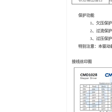
保护功能
1、欠压保
2、过流保
3、过压保
特别注意：本驱动
接线丝印图