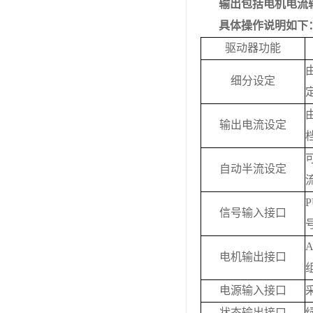
输出包括电机电流
具体操作说明如下
驱动器功能
细分设定
输出电流设定
自动半流设定
P
信号输入接口
电机输出接口
电源输入接口
状态输出接口